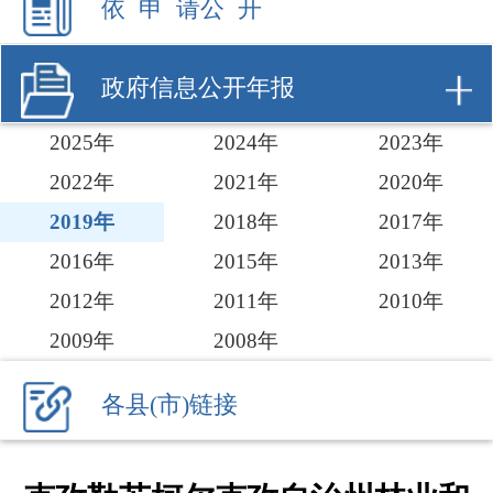
2025年
2024年
2023年
2022年
2021年
2020年
2019年
2018年
2017年
2016年
2015年
2013年
2012年
2011年
2010年
2009年
2008年
各县(市)链接
克孜勒苏柯尔克孜自治州林业和
草原局2019年政府信息公开工作
年度报告