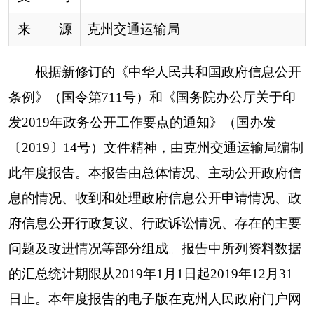
息的情况
、
收到和处理政府信息公开申请情况
、
政
府信息公开行政复议、行政诉讼情况、存在的主要
问题及改进情况
等部分组成。
报告中所列资料数据
的汇总统计期限从
2019年1月1日起
2019年12月31
日
止。本年度报告的电子版在克州人民政府门户网
站（
www.xjkz.gov.cn）政府信息公开年度报告公
开。如对本报告有疑问，请联系克州交通运输局，
地址：阿图什市帕米尔东路62院，邮编：845350，
电话：0908-4222401。
一、总体情况
2019年
克州交通运输局贯彻落实，
及时、准确
地向社会公开政府信息，保障公民知情权
、
参与权
和监督权，把推进政府信息公开与转变政府职能、
规范权力运行、促进依法行政紧密结合起来，为
克