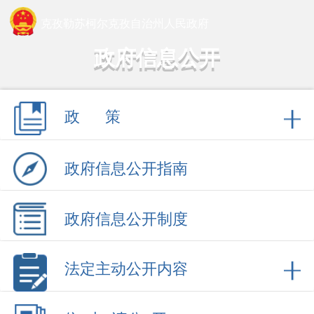
克孜勒苏柯尔克孜自治州人民政府
政府信息公开
政 策
政府信息公开指南
政府信息公开制度
法定主动公开内容
依 申 请公 开
政府信息公开年报