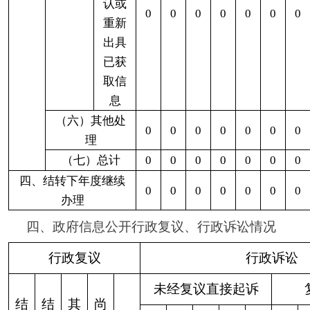
六、其他需要报告的事项
无其他需要报告的事项。
克州水利局
2020年1月24日
（此件公开发布）
分享:
打印本页
关闭窗口
各县（市）网站
媒体