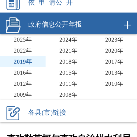
2025年
2024年
2023年
2022年
2021年
2020年
2019年
2018年
2017年
2016年
2015年
2013年
2012年
2011年
2010年
2009年
2008年
各县(市)链接
克孜勒苏柯尔克孜自治州水利局
2019年 政府信息公开工作年度报
告