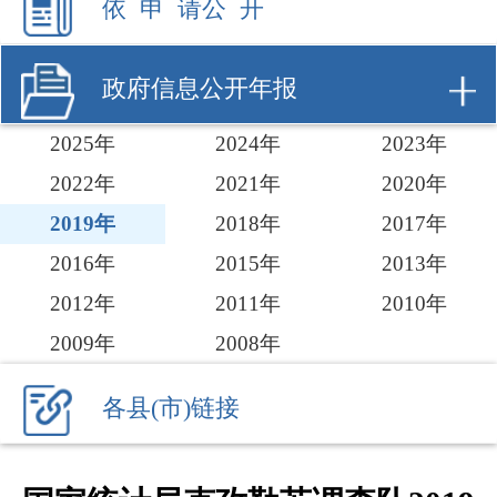
2025年
2024年
2023年
2022年
2021年
2020年
2019年
2018年
2017年
2016年
2015年
2013年
2012年
2011年
2010年
2009年
2008年
各县(市)链接
国家统计局克孜勒苏调查队2019
年度政府信息公开工作报告
索 引 号
KZ001-2020-
主题
000237
分类