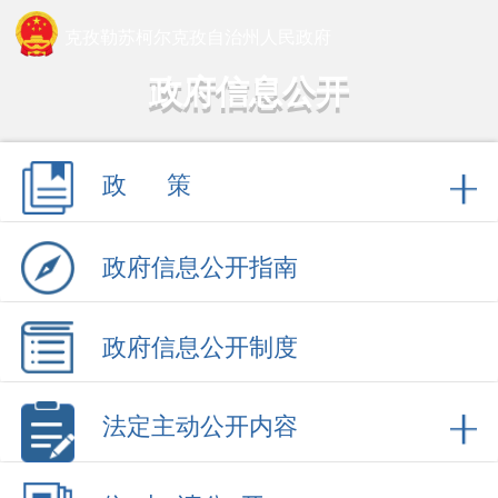
克孜勒苏柯尔克孜自治州人民政府
政府信息公开
政 策
政府信息公开指南
政府信息公开制度
法定主动公开内容
依 申 请公 开
政府信息公开年报