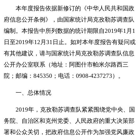
一、总体情况
2019年，克孜勒苏调查队紧紧围绕党中央、国
务院、自治区和克州党委、人民政府的重大决策部
署和公众关切，把政府信息公开作为加强党风廉政
建设、提高工作效率的重要措施，进一步加大政府
信息公开力度，提高依法行政水平，服务人民群
众，有力的推进了全队各项工作任务的完成。现将
2019年政府信息公开工作总结如下。
（一）强化组织领导，确保责任层层落实
充实和调整政府信息公开工作领导小组，成立
由党组书记、队长任组长，有关科室参加的政府信
息公开工作领导小组，统一负责全队政府信息公开
工作的组织实施。具体日常工作由办公室、综合科