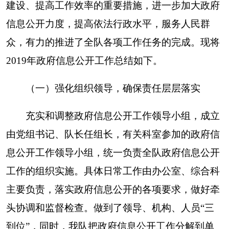
主要负责，落实政府信息公开的各项要求，做好牵
头协调和监督检查。做到了领导、机构、人员“三
到位”，同时，我队把政府信息公开工作分解到单
位内部的有关科室和人员，形成了一级抓一级、层
层抓落实的工作机制。
（二）加强制度建设，规范信息公开管理
我队以制度为抓手，不断拓宽公开范围，细化
公开内容，使政府信息公开工作走上制度化、科学
化、规范化。修订完善了《克孜勒苏调查队政府信
息公开管理制度》《克孜勒苏调查队信息审核发布
制度》，重点做好制度的落实，细化公开范围，优
化公开程序，健全工作机制，确保政务公开工作严
谨、及时、准确。继 续对政府信息公开内容进行认
真梳理和统筹，进一步规范和细化政府信息公开的