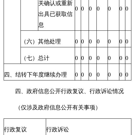
收到举报投诉情况，未发生政府信息公开专项支
出，没有对政府信息公开收取任何费用。
（此件公开发布）
分享:
打印本页
关闭窗口
各县（市）网站
媒体
地州市政府
区政府部门
省区市政府
国家部委局
主办：克孜勒苏柯尔克孜自治州人民政府办公室