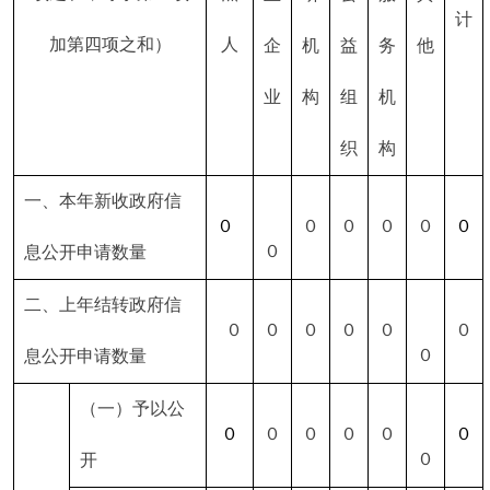
及“三
安全
０
０
０
０
０
０
０
一稳
定”
4.
保
护第
三方
０
０
０
０
０
０
０
合法
（三）
权益
不予公
5.
属
开
于三
类内