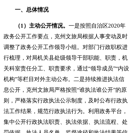
法工作结果，规范行政执法行为。利用政务平台，
集中公开行政执法职责、执法依据、执法流程、处
罚依据、执法人员名单、监督途径和执法结果等信
息，强化行政执法社会监督。
三是
认真落实公共文
化领域信息公开，公开文化体育场馆免费开放时
段、群众文化培训、下乡演出活动、书画展览等文
化惠民活动、体育赛事活动、旅游优惠政策信息公
开工作，并将克州人民政府门户网站作为宣传推广
克州旅游资源的重要途径，积极公开景区景点简
介、旅游线路、宾馆美食，受疫情影响旅游景区景
点开放、旅游优惠政策信息等，进一步推动解决重
点民生问题。
四是
深入推进简政放权，深化“放管
服”改革工作，派出专职工作人员常驻克州政务服
务和公共资源交易中心窗口，全权办理临时占用公
共体育场（馆）设施审批、市级文物保护单位修缮