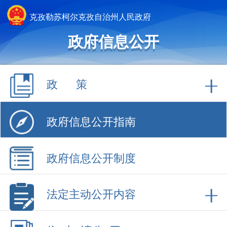
克孜勒苏柯尔克孜自治州人民政府
政府信息公开
政 策
政府信息公开指南
政府信息公开制度
法定主动公开内容
依 申 请公 开
政府信息公开年报