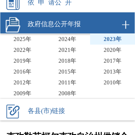
2025年
2024年
2023年
2022年
2021年
2020年
2019年
2018年
2017年
2016年
2015年
2013年
2012年
2011年
2010年
2009年
2008年
各县(市)链接
克孜勒苏柯尔克孜自治州供销合
作社2023年政府信息公开工作年
度报告