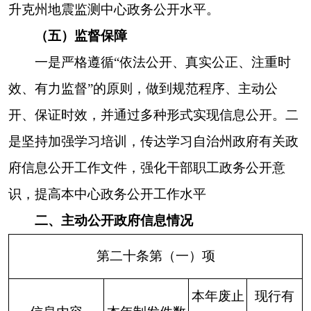
第二十条第（六）项
信息内容
本年
处理决定数量
行政处罚
0
行政强制
0
第二十条第（八）项
信息内容
本年
收费金（单位：万元）
行政事业性收
0
费
三、收到和处理政府信息公开申请情况