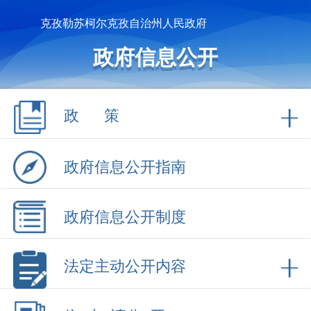
克孜勒苏柯尔克孜自治州人民政府
政府信息公开
政 策
政府信息公开指南
政府信息公开制度
法定主动公开内容
依 申 请公 开
政府信息公开年报