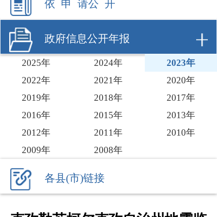
2025年
2024年
2023年
2022年
2021年
2020年
2019年
2018年
2017年
2016年
2015年
2013年
2012年
2011年
2010年
2009年
2008年
各县(市)链接
克孜勒苏柯尔克孜自治州地震监
测中心2023年政府信息公开工作
年度报告