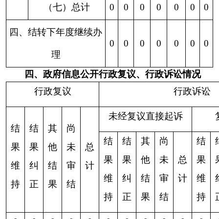
政府网站标识码：6530000002
法律声明
关于我们