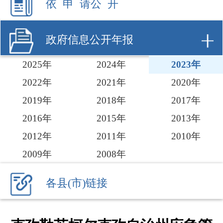
2025年
2024年
2023年
2022年
2021年
2020年
2019年
2018年
2017年
2016年
2015年
2013年
2012年
2011年
2010年
2009年
2008年
各县(市)链接
克孜勒苏柯尔克孜自治州应急管
理局2023年政府信息公开工作年
度报告