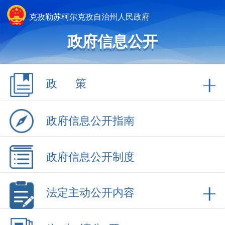
克孜勒苏柯尔克孜自治州人民政府
政府信息公开
政 策
政府信息公开指南
政府信息公开制度
法定主动公开内容
依 申 请公 开
政府信息公开年报