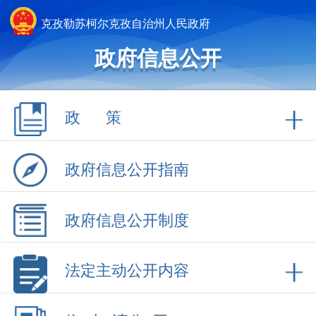
克孜勒苏柯尔克孜自治州人民政府
政府信息公开
政 策
政府信息公开指南
政府信息公开制度
法定主动公开内容
依 申 请公 开
政府信息公开年报