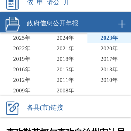
2025年
2024年
2023年
2022年
2021年
2020年
2019年
2018年
2017年
2016年
2015年
2013年
2012年
2011年
2010年
2009年
2008年
各县(市)链接
克孜勒苏柯尔克孜自治州审计局
2023年政府信息公开工作年度报
告