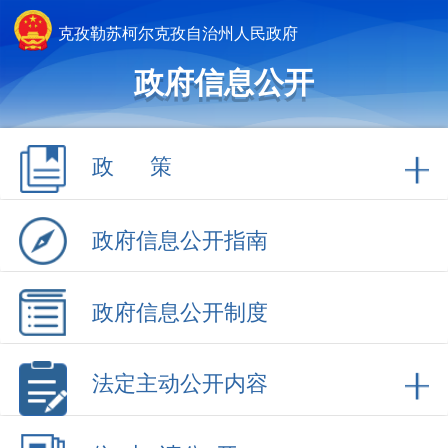
克孜勒苏柯尔克孜自治州人民政府
政府信息公开
政 策
政府信息公开指南
政府信息公开制度
法定主动公开内容
依 申 请公 开
政府信息公开年报