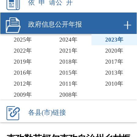
2025年
2024年
2023年
2022年
2021年
2020年
2019年
2018年
2017年
2016年
2015年
2013年
2012年
2011年
2010年
2009年
2008年
各县(市)链接
克孜勒苏柯尔克孜自治州乡村振
兴局2023年政府信息公开工作年
度报告