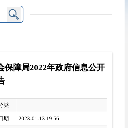
年政府信息公开
9:56
公开工作年度报告
告编制工作的通知》要