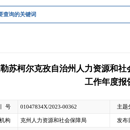
尔克孜自治州人力资源和社会保障局2022
工作年度报告
1047834X/2023-00362
主题分类
州人力资源和社会保障局
发布日期
2023-01-13 1
孜勒苏柯尔克孜自治州人力资源和社会保障局2022年政府信息
州人力资源和社会保障局
民共和国政府信息公开条例》和《关于做好政府信息公开年度报