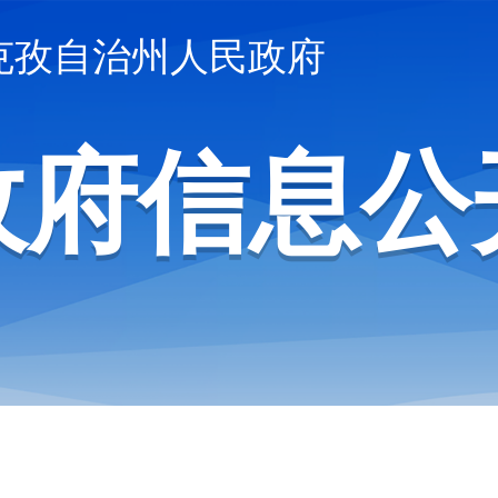
克孜自治州人民政府
政府信息公