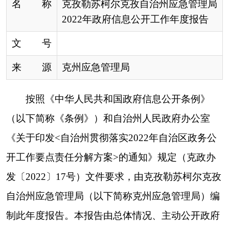
《关于印发<自治州贯彻落实2022年自治区政务公
开工作要点责任分解方案>的通知》规定（克政办
发〔2022〕17号）文件要求，由克孜勒苏柯尔克孜
自治州应急管理局（以下简称克州应急管理局）编
制此年度报告。本报告由总体情况、主动公开政府
信息情况、收到和处理政府信息公开申请情况、政
府信息公开行政复议、行政诉讼情况、存在的主要
问题及改进情况、其他需要报告的事项六个部分组
成。本报告所列数据统计期限自2022年1月1日起至
2022年12月31日止，本年度报告的电子版可在克州
人民政府门户网（www.xjkz.gov.cn)政府信息公开
栏内下载。如对本报告有任何疑问，可与克州应急
管理局办公室联系（联系地址：阿图什市天山东路
20号院，邮编：845350，电话：0908-4222631）。
一、总体情况