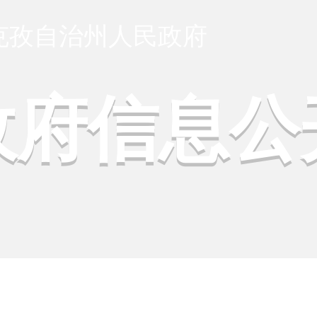
克孜自治州人民政府
政府信息公