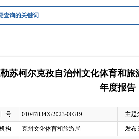
尔克孜自治州文化体育和旅游局2022年政
年度报告
1047834X/2023-00319
主题分类
州文化体育和旅游局
发布日期
2023-01-13 1
孜勒苏柯尔克孜自治州文化体育和旅游局2022年政府信息公开
州文化体育和旅游局
据《中华人民共和国政府信息公开条例》（以下简称《条例》）