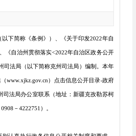
克州司法局）编制。本年
.cn）点击信息公开目录-政府
（地址：新疆克孜勒苏柯
息公开相关制度和要求，
一步加强了法律法规、法
。有力保障了公民、法人
升，政府信息公开工作取