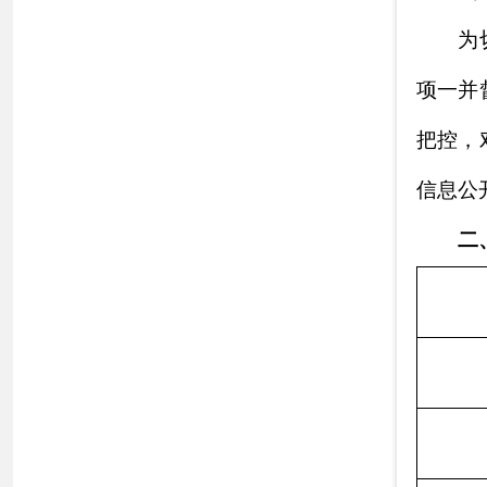
信息
行政
信息
行政
行政
信息