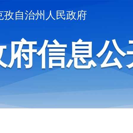
克孜自治州人民政府
政府信息公