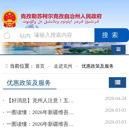
搜索
导航切换
当前位置：
首页
»
走进克州
»
优惠政策及服务
优惠政策及服务
2026-04-24
【好消息】克州人注意！五一消费满100立减10%，先到先得别犹豫
2026-03-03
一图读懂：2026年新疆维吾尔自治区汽车报废更新补贴政策
2026-03-03
一图读懂：2026年新疆维吾尔自治区数码和智能产品购新补贴政策
2026-03-03
一图读懂：2026年新疆维吾尔自治区汽车置换更新补贴政策
2026-03-03
一图读懂：2026年新疆维吾尔自治区家电以旧换新补贴政策