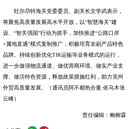
责任编辑：鲍柳霖
分享:
打印本页
关闭窗口
各县（市）网站
媒体
地州市政府
区政府部门
省区市政府
国家部委局
主办：克孜勒苏柯尔克孜自治州人民政府办公室