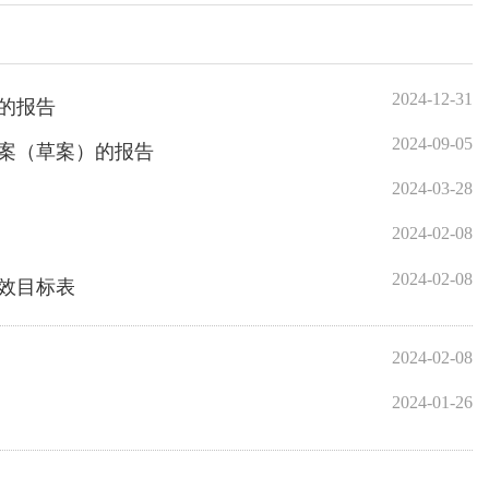
2024-12-31
2024-09-05
2024-03-28
2024-02-08
2024-02-08
2024-02-08
2024-01-26
至
页
GO
政府
国家部委局