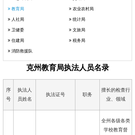
教育局
农业农村局
人社局
统计局
卫健委
文旅局
住建局
税务局
消防救援队
克州教育局执法人员名录
序
执法人
擅长的检查行
执法证号
职务
号
员姓名
业、领域
全州各级各类
学校教育督