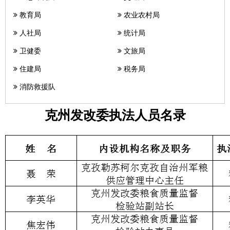
教育局
农业农村局
人社局
统计局
卫健委
文旅局
住建局
税务局
消防救援队
克州发改委执法人员名录