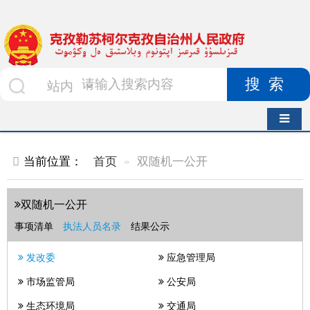
搜索
导航切换
当前位置：
首页
双随机一公开
双随机一公开
事项清单
执法人员名录
结果公示
发改委
应急管理局
市场监管局
公安局
生态环境局
交通局