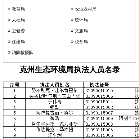
教育局
农业农村局
人社局
统计局
卫健委
文旅局
住建局
税务局
消防救援队
克州生态环境局执法人员名录