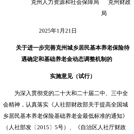
为深入贯彻党的二十大和二十届二中、三中全
会精神，认真落实《人社部
财政部关于提高全国城
乡居民基本养老保险基础养老金最低标准的通知》
（人社部发〔
2015
〕
5
号）、《自治区人社厅
财政
厅关于建立自治区城乡居民基本养老保险待遇确定
和基础养老金正常调整机制的实施意见》（新人社
发〔
2018
〕
43
号）、《自治区人社厅
财政厅关于
2024
年提高自治区城乡居民基本养老保险基础养老
金最低标准的通知》（新人社发〔
2024
〕
34
号）等
文件精神，进一步深化社会保障制度改革，不断增
强社会保障可持续性，为广大群众提供更加充分、
更加可靠、更加公平的社会保障，结合克州实际，
现制定克州城乡居民基本养老保险基础养老金动态
调整机制实施意见如下。