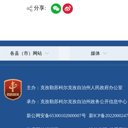
各县（市）网站
媒体
主办：克孜勒苏柯尔克孜自治州人民政府办公室
承办：克孜勒苏柯尔克孜自治州政务公开信息中心
新公网安备65300102000007号
新ICP备2022000247号
政府网站标识码：6530000002
法律声明
关于我们