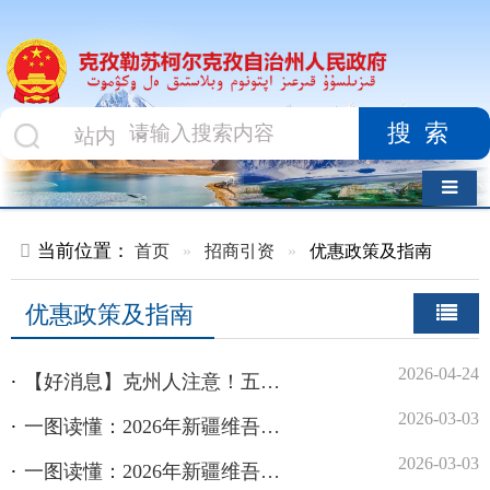
搜索
导航切换
当前位置：
首页
»
招商引资
»
优惠政策及指南
优惠政策及指南
2026-04-24
【好消息】克州人注意！五一消费满100立减10%，先到先得别犹豫
2026-03-03
一图读懂：2026年新疆维吾尔自治区汽车报废更新补贴政策
2026-03-03
一图读懂：2026年新疆维吾尔自治区数码和智能产品购新补贴政策
2026-03-03
一图读懂：2026年新疆维吾尔自治区汽车置换更新补贴政策
2026-03-03
一图读懂：2026年新疆维吾尔自治区家电以旧换新补贴政策