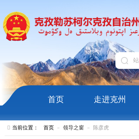
首页
走进克州
领导
当前位置：
首页
领导之窗
陈彦虎
领导职务