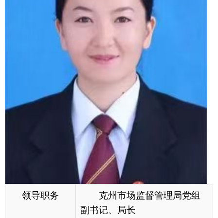
领导职务
克州市场监督管理局党组
副书记、局长
工作分工
主持克州市场监督管理局
（知识产权局）行政工作。协
助党组书记抓好党建、党风廉
政建设；负责法规、安全生
产、信访、政务公开、政务服