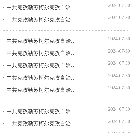
2024-07-30
中共克孜勒苏柯尔克孜自治州委员会政策研究室2023年度部门决算公开
2024-07-30
中共克孜勒苏柯尔克孜自治州委员会宣传部2023年度部门决算公开
2024-07-30
中共克孜勒苏柯尔克孜自治州委员会网络安全和信息化委员会办公室2023年度部门决算公开
2024-07-30
中共克孜勒苏柯尔克孜自治州委员会统一战线工作部2023年度部门决算公开
2024-07-30
中共克孜勒苏柯尔克孜自治州委员会老干部局2023年度部门决算公开
2024-07-30
中共克孜勒苏柯尔克孜自治州委员会教育工作委员会2023年度部门决算公开
2024-07-30
中共克孜勒苏柯尔克孜自治州委员会机要保密局2023年度部门决算公开
2024-07-30
中共克孜勒苏柯尔克孜自治州委员会工商业联合会2023年度部门决算公开
2024-07-30
中共克孜勒苏柯尔克孜自治州委员会妇女联合会2023年度部门决算公开
2024-07-30
中共克孜勒苏柯尔克孜自治州委员会办公室2023年度部门决算公开