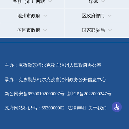
主办：克孜勒苏柯尔克孜自治州人民政府办公室
承办：克孜勒苏柯尔克孜自治州政务公开信息中心
新公网安备65300102000007号
新ICP备2022000247号
政府网站标识码：6530000002
法律声明
关于我们