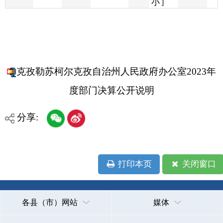
克孜勒苏柯尔克孜自治州人民政府办公室2023年
度部门决算公开说明
分享:
打印本页
关闭窗口
各县（市）网站
媒体
地州市政府
区政府部门
省区市政府
国家部委局