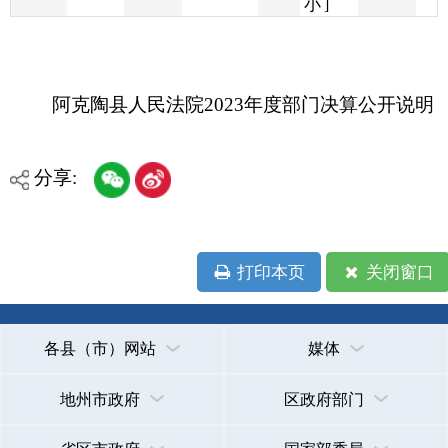
阿克陶县人民法院2023年度部门决算公开说明
分享:
打印本页
关闭窗口
各县（市）网站
媒体
地州市政府
区政府部门
省区市政府
国家部委局
主办：克孜勒苏柯尔克孜自治州人民政府办公室
承办：克孜勒苏柯尔克孜自治州政务公开信息中心