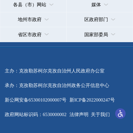
主办：克孜勒苏柯尔克孜自治州人民政府办公室
承办：克孜勒苏柯尔克孜自治州政务公开信息中心
新公网安备65300102000007号
新ICP备2022000247号
政府网站标识码：6530000002
法律声明
关于我们