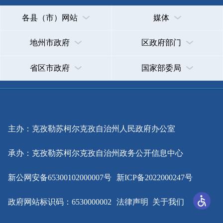
主办：克孜勒苏柯尔克孜自治州人民政府办公室
承办：克孜勒苏柯尔克孜自治州政务公开信息中心
新公网安备65300102000007号
新ICP备2022000247号
政府网站标识码：6530000002
法律声明
关于我们