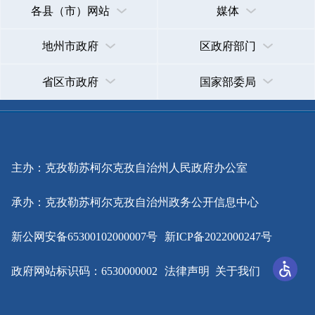
主办：克孜勒苏柯尔克孜自治州人民政府办公室
承办：克孜勒苏柯尔克孜自治州政务公开信息中心
新公网安备65300102000007号
新ICP备2022000247号
政府网站标识码：6530000002
法律声明
关于我们