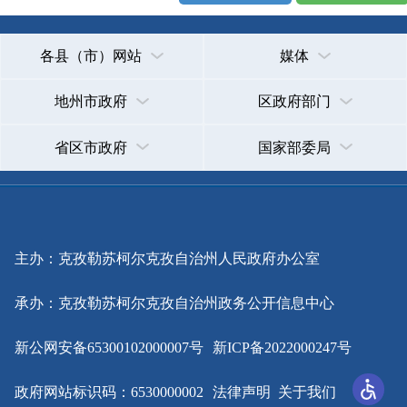
主办：克孜勒苏柯尔克孜自治州人民政府办公室
承办：克孜勒苏柯尔克孜自治州政务公开信息中心
新公网安备65300102000007号
新ICP备2022000247号
政府网站标识码：6530000002
法律声明
关于我们