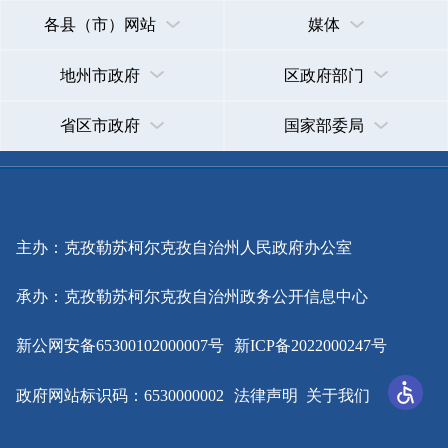
政府网站标识码：6530000002
法律声明
关于我们