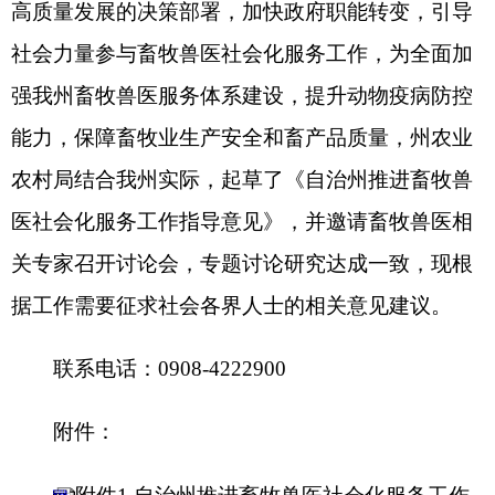
医社会化服务工作指导意见》，并邀请畜牧兽医相
关专家召开讨论会，专题讨论研究达成一致，现根
据工作需要征求社会各界人士的相关意见建议。
联系电话：0908-4222900
附件：
附件1 自治州推进畜牧兽医社会化服务工作
指导意见
附件2 克州兽医社会化服务收费项目参考明
细
自治州农业农村局
2025年4月28日