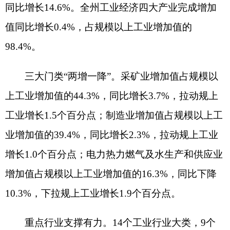
增长1.0个百分点；电力热力燃气及水生产和供应业
增加值占规模以上工业增加值的16.3%，同比下降
10.3%，下拉规上工业增长1.9个百分点。
重点行业支撑有力。
14个工业行业大类，9个
行业同比增长，增长面为64.3%。6个主要行业（占
比超过9%的行业）中，有色金属采选业成为拉动工
业增长的第一动力，同比增长4.5%，拉动规模以上
工业增加值增长1.5个百分点，其中：7月增长
11.6%，拉动当月规模以上工业增加值增长3.0个百
分点。黑色金属冶炼和压延加工业同比增长9.2%，
拉动规模以上工业增加值增长1.0个百分点，其中：
7月增长313.7%，拉动当月规模以上工业增加值增
长7.5个百分点。