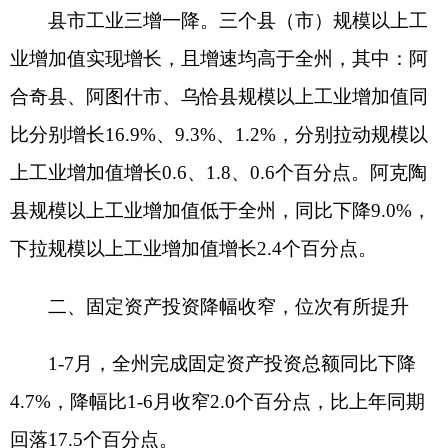
分点；第二产业完成投资同比下降30.2%，下拉固
定资产投资增速13.6个百分点；第三产业完成投资
同比增长23.5%，拉动固定资产投资增长11.3个百分
点。
建安投资支撑有力。从投资构成看，全州建筑
安装工程投资同比增长
25.8%，增速高于全州固定
资产投资增长30.5个百分点，占全州固定资产投资
的76.2%；建筑安装工程投资拉动全部投资增长15.0
个百分点，为全州投资增长提供了有力支撑。
民生投资保持增长。民生投资完成占全州固定
资产投资的
28.0%，同比增长0.6%，高于全部投资
增速5.3个百分点，拉动全州固定资产投资增长0.2
个百分点。其中：房地产业投资增长12.8%，卫生