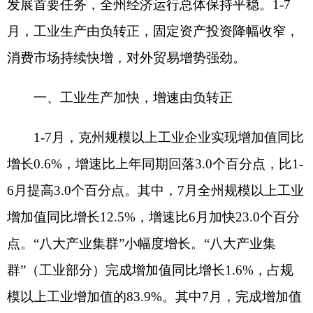
1-7月，克州规模以上工业企业实现增加值同比
增长0.6%，增速比上年同期回落3.0个百分点，比1-
6月提高3.0个百分点。其中，7月全州规模以上工业
增加值同比增长12.5%，增速比6月加快23.0个百分
点。“八大产业集群”小幅度增长。“八大产业集
群”（工业部分）完成增加值同比增长1.6%，占规
模以上工业增加值的83.9%。其中7月，完成增加值
同比增长14.6%。全州工业经济四大产业完成增加
值同比增长0.4%，占规模以上工业增加值的
98.4%。
三大门类
“两增一降”。采矿业增加值占规模以
上工业增加值的44.3%，同比增长3.7%，拉动规上
工业增长1.5个百分点；制造业增加值占规模以上工
业增加值的39.4%，同比增长2.3%，拉动规上工业