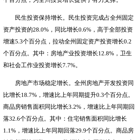
中，阿图什市完成投资同比下降35.7%，阿克陶县
完成投资同比下降17.4%，合计下拉固定资产投资
增长21.9个百分点。
三、消费市场持续快增，石油类商品拉动突显
1-7月，全州限额以上社会消费品零售总额7.58
亿元，同比增长10.8%，增速比1-6月提高0.2个百分
点，比上年同期回落242.3个百分点。其中：7月份
同比增长11.9%，增速比6月回落1.5个百分点。
石油类商品拉动作用明显。限额以上石油及制
品类实现零售额为
5.31亿元，占社会消费品零售额
的70.0%，同比增长6.5%，拉动限上社会消费品零
售额增长4.7个百分点。