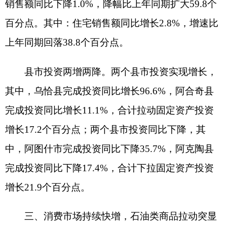
⠂⠼fontface="宋体">基本生活类商品快速增
长。限额以上单位粮油食品类商品同比增长
15.7%，增速较1-6月回落1.2个百分点、较1-5月提
高5.0个百分点；烟酒类同比增长119.7%，增速较1-
6月、1-5月分别提高25.1、46.5个百分点；日用品
类同比增长49.9%，增速较1-6月、1-5月分别提高
23.9、7.5个百分点。⠂༯span>
旅游业保持较快增长。全州共接待游客
633.30
万人次，同比增长57.2%，增速比1-6月回落1.4个百
分点，比上年同期回落2.2个百分点；实现旅游收入
25.95亿元，同比增长66.4%，增速比1-6月回落1.3
个百分点，比上年同期回落0.4个百分点。其中，乡
村游累计接待游客171.22万人次，同比增长
74.3%，累计实现旅游收入2.57亿元，同比增长