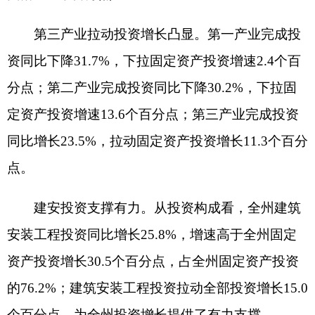
和社会工作业投资增长7.7%。
房地产市场稳定增长。全州房地产开发投资同
比增长
18.7%，增速比上年同期提升0.3个百分点。
商品房销售面积同比增长3.2%，增速比上年同期回
落32.6个百分点。其中：住宅销售面积同比增长
1.1%，增速比上年同期回落29.9个百分点。商品房
销售额同比下降1.0%，降幅比上年同期扩大59.8个
百分点。其中：住宅销售额同比增长2.8%，增速比
上年同期回落38.8个百分点。
县市投资两增两降。两个县市投资实现增长，
其中，乌恰县完成投资同比增长
96.6%，阿合奇县
完成投资同比增长11.1%，合计拉动固定资产投资
增长17.2个百分点；两个县市投资同比下降，其