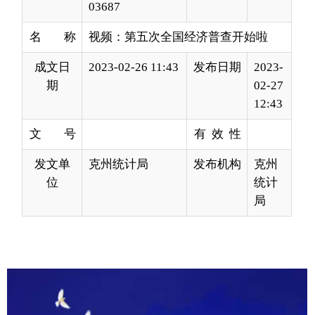
成文日
2023-02-26 11:43
发布日期
2023-
期
02-27
12:43
文 号
有 效 性
发文单
克州统计局
发布机构
克州
位
统计
局