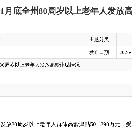
主题分类
发布日期
2026-02-25 13:03
以上老年人发放高龄津贴情况
以上老年人群体高龄津贴50.1890万元，受益老年人达6028人。
打印