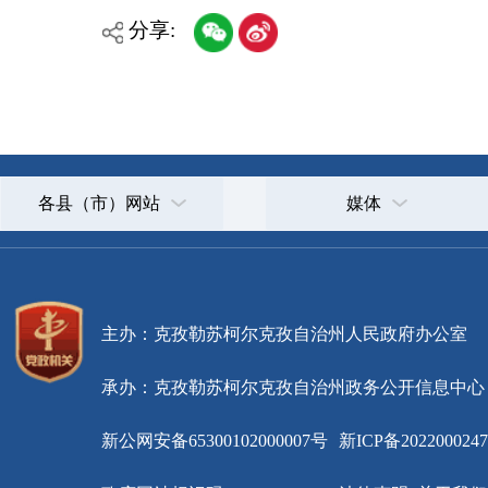
各县（市）网站
媒体
主办：克孜勒苏柯尔克孜自治州人民政府办公室
承办：克孜勒苏柯尔克孜自治州政务公开信息中心
新公网安备65300102000007号
新ICP备2022000247号
政府网站标识码：6530000002
法律声明
关于我们