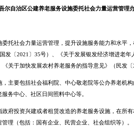
括社会福利院、中心敬老院等公办养老机构的富余设施，以及老
、社区日间照料中心等。
兴建或者租赁改造的养老服务设施，在所有权或使用权性质不变
括：国有企业、民营企业、社会组织等）。
用权的各级民政部门、乡镇人民政府、街道办事处。
老服务设施的企业或社会组织等。
会力量运营：
置以及慈善捐赠并拥有所有权或者使用权的养老服务设施；
社会资本建设，约定期限后所有权或者使用权归属政府所有的养
部门的社区养老服务设施；