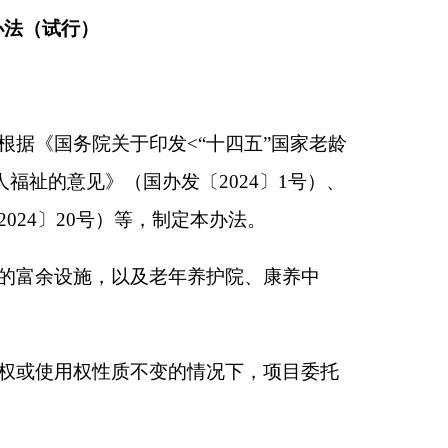
年养护院、康养中
的情况下，项目委托
老服务设施；