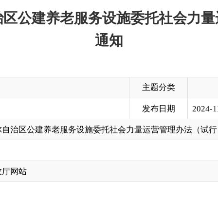
主题分类
发布日期
2024-11-13 18:06
养老服务设施委托社会力量运营管理办法（试行）》的通知
务管理局：
社会力量运营管理办法（试行）》印发你们，请认真抓好贯彻落