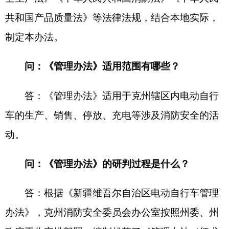
问：《管理办法》的研判过程是什么？
答：根据《新疆维吾尔自治区电动自行车管理
办法》，克州消防安全委员会办公室按照州委、州
政府工作安排部署，编制起草了《管理办法（征求
意见稿）》，并以克州消防安全委员会办公室名义
先后多次向县（市）政府及克州消防安全委员会成
员单位广泛征求意见建议。同时，广泛征求采纳社
会各界意见建议后报自治州司法部门合法性审核，
经克州第十五届人民政府第36次常务会议审议通
过。
问：《管理办法》的主要内容有哪些？
答：《管理办法》共25条，针对电动自行车生