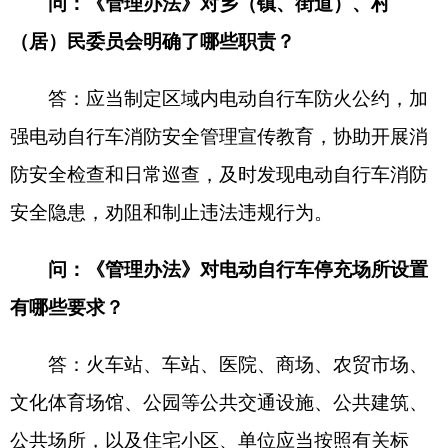
问：电动自行车安全管理还应注意什么？
答：严禁在消防车通道、公共门厅、疏散通
道、楼梯间、安全出口、燃气管道附近等区域停放
电动自行车，严禁电动自行车及其蓄电池“进楼入
户”。
公民个人应选购、使用符合国家标准的电动自
行车、充电器、蓄电池，定期更换老化电池，不得
违规拼装、改装电动自行车及其配件。
应严格按照使用说明进行充电，不得长时间过
度充电。充电时，充电器应远离可燃物，不得放置
在电动自行车坐垫等可燃物上，并确保通风、散
热。