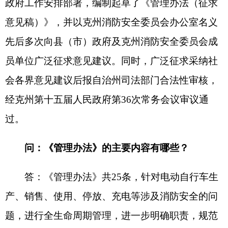
产、销售、使用、停放、充电等涉及消防安全的问
题，进行全生命周期管理，进一步明确职责，规范
管理措施。《管理办法》共分三个部分，第一部分
明确了编制起草的意义及法律依据，第二部分明确
了适用范围及各部门的职责分工，第三部分阐述了
违反《管理办法》应当依据法律、法规、规章进行
处罚的规定。
问：《管理办法》对各级政府明确了哪些职
责？
答：加强对电动自行车安全管理工作的领导，
建立工作协调和数据互通共享机制，保障经费，组
织和督促相关部门依法履行职责。