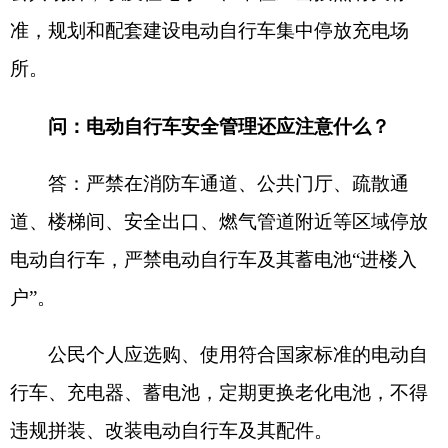
政策解读主体及责任人
政策解读主体：克州消防救援支队
第一责任人：赵宝龙（克州消防救援支队副支
队长）
日常解读人：雷云杰（克州消防救援支队防火
监督科干部）
咨询电话：0908-4221131
分享:
原文章