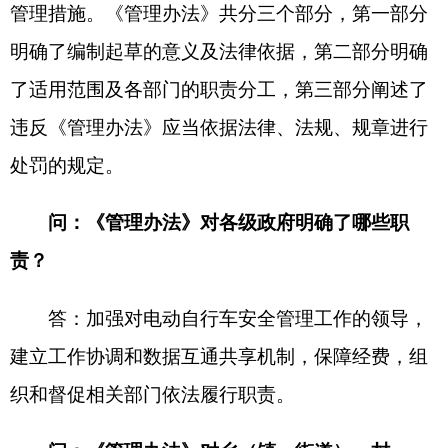
问：《管理办法》对乡（镇、街道）、村
（居）民委员会明确了哪些职责？
答：应当制定区域内电动自行车防火公约，加
强电动自行车消防安全管理宣传教育，协助开展消
防安全检查和日常巡查，及时发现电动自行车消防
安全隐患，劝阻和制止违法违规行为。
问：《管理办法》对电动自行车停充场所设置
有哪些要求？
答：火车站、车站、医院、商场、农贸市场、
文化体育场馆、公园等公共交通设施、公共建筑、
公共场所，以及住宅小区、单位应当按照有关标
准，规划和配套建设电动自行车集中停放充电场
所。