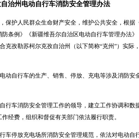
安全管理工作的领导，建立工作协调和数据互通
组织和督促有关部门依法履行职责。
电场所消防安全管理规范，依法对电动自行车停
全规定的电动自行车停放、充电等行为进行监督
电池等产品生产、销售的监督管理和电动自行车
法改装、拼装、加装电动自行车上路行驶等违法
行车停放、充电等涉及消防安全违法行为进行监
宅电动自行车停放充电场所建设管理，以及指导