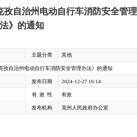
孜自治州
管理办法
视频解读
主题分类
其他
孜自治州
电动自行车消防安全管理办法》的通知
管理办法
发布日期
2024-12-27 16:14
有 效 性
有效
发布机构
克州人民政府办公室
州直各单位：
管理办法》已经自治州第十五届人民政府第36次
。
防安全管理办法》