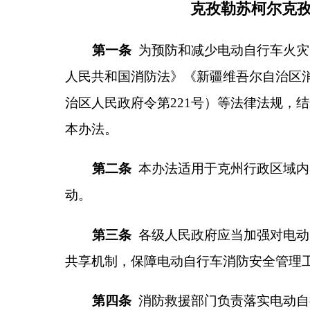
动。
第三条
各级人民政府应当加强对电动自行车消防
共享机制，保障电动自行车消防安全管理工作经费，
第四条
消防救援部门负责落实电动自行车停放充
放充电场所和充电设施的设置情况，以及违反消防安
管理。
市场监督管理部门负责电动自行车、充电器、蓄
强制性产品认证的监督管理。
公安机关负责对电动自行车登记管理，对驾驶非
行为依法进行处罚，依法配合消防救援部门对电动自
督管理，开展消防宣传教育。
住房和城乡建设主管部门负责指导、监督新建住