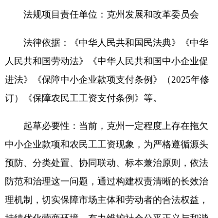
（二）《克孜勒苏柯尔克孜自治州戈壁产业高
质量发展促进条例》
法规项目责任单位：克州农业农村局
法律依据：《中华人民共和国农业法》《中华
人民共和国环境保护法》《中华人民共和国防沙治
沙法》等。
起草必要性：克州地区戈壁产业资源丰富，但
存在规划不统一、监管不规范、生态保护与产业发
展矛盾突出等问题，无序开发、粗放利用现象时有
发生。为系统治理克州戈壁荒漠，将荒漠化防治，
清洁能源开发，特色种养，文化旅游与农牧民增收
纳入法治化轨道，实现生态效益、经济效益、社会
效益协同放大，亟需通过立法予以规范。