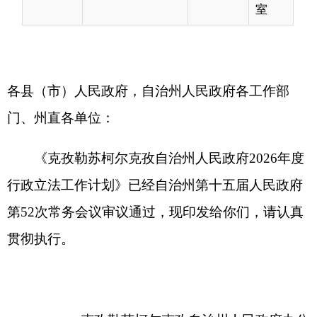
《克孜勒苏柯尔克孜自治州人民政府2026年度
行政立法工作计划》已经自治州第十五届人民政府
第52次常务会议审议通过，现印发给你们，请认真
贯彻执行。
克孜勒苏柯尔克孜自治州人民政府办公
室
2026年5月6日
（此件公开发布）
克孜勒苏柯尔克孜自治州人民政府2026年度
行政立
法工作计划