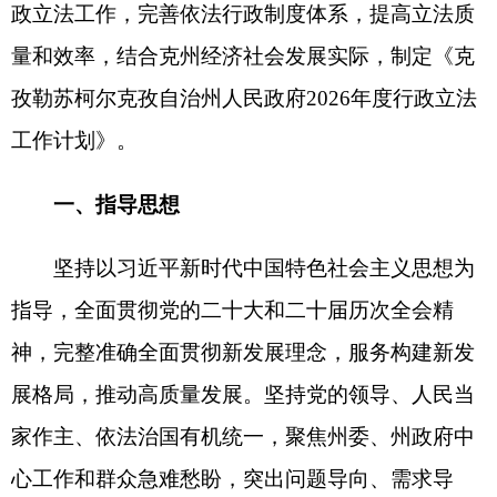
家作主、依法治国有机统一，聚焦州委、州政府中
心工作和群众急难愁盼，突出问题导向、需求导
向、效果导向，加强涉及城乡建设与管理、环境保
护、历史文化保护、基层治理等方面立法，注重立
法的针对性、适用性、可操作性，为克州经济社会
高质量发展提供坚实法治保障。
二、2026年度行政立法项目安排
2026年度行政立法工作计划安排拟提请自治州
人大常委会审议的地方性法规项目2件，具体如
下：
（一）《克孜勒苏柯尔克孜自治州防范和治理
拖欠中小企业款项和农民工工资条例》