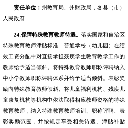
新公网安备65300102000007号
新ICP备2022000247号
政府网站标识码：6530000002
法律声明
关于我们