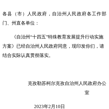
方案》已经自治州人民政府同意，现印发你们，请
结合实际认真贯彻落实。
克孜勒苏柯尔克孜自治州人民政府办公
室
2023年2月10日
（此件公开发布）
自治州
“十四五”特殊教育发展提
升行动
实施方案
为推动自治州特殊教育高质量发展，根据《国
务院办公厅关于转发教育部等部门
“十四五”特殊教