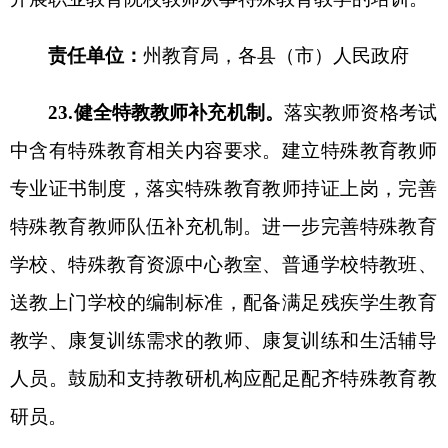
分享:
解读文章
图解：《自治州“十四五”特殊教育发展提升行动实
施方案》政策解读
各县（市）网站
媒体
地州市政府
区政府部门
省区市政府
国家部委局
主办：克孜勒苏柯尔克孜自治州人民政府办公室
承办：克孜勒苏柯尔克孜自治州政务公开信息中心