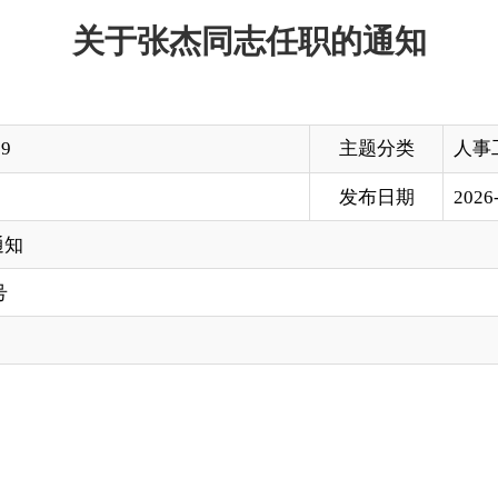
主题分类
人事工作
发布日期
2026-05-18 21:01
有资产监督管理委员会副主任（江苏援疆）。
克孜勒苏柯尔克孜