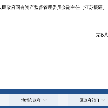
2026
打印
地州市政府
区政府部门
省区市