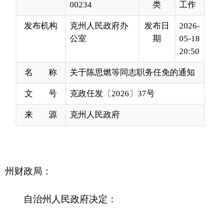
20:50
名 称
关于陈思燃等同志职务任免的通知
文 号
克政任发〔2026〕37号
来 源
克州人民政府
州财政局：
自治州人民政府决定：
陈思燃同志任州财政局副局长（江苏援疆）；
免去成曙东同志州财政局副局长职务。