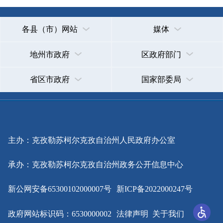
主办：克孜勒苏柯尔克孜自治州人民政府办公室
承办：克孜勒苏柯尔克孜自治州政务公开信息中心
新公网安备65300102000007号
新ICP备2022000247号
政府网站标识码：6530000002
法律声明
关于我们