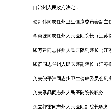
顾万建同志任州人民医院副院长（江苏援疆）；
顾群同志任州人民医院副院长（江苏援疆）；
免去倪平浩同志州卫生健康委员会副主任职务；
免去季晶同志州人民医院院长职务；
免去祁雷同志州人民医院副院长职务。
分享: