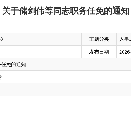
主题分类
人事工作
发布日期
2026-05-18 20:55
疆）；