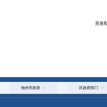
打印
地州市政府
区政府部门
省区市