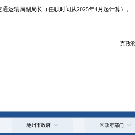
2026
打印
地州市政府
区政府部门
省区市