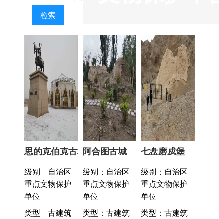
思的克伯克古城
阿合图古城
七盘磨戍堡
级别：自治区
级别：自治区
级别：自治区
重点文物保护
重点文物保护
重点文物保护
单位
单位
单位
类型：古建筑
类型：古建筑
类型：古建筑