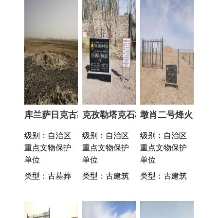
类型：古墓葬
类型：古建筑
类型：古建筑
墩肖一号烽火台
库木萨克二号烽火台
摩尔提木烽火台
级别：自治区
级别：自治区
级别：自治区
重点文物保护
重点文物保护
重点文物保护
单位
单位
单位
类型：古建筑
类型：古建筑
类型：古建筑