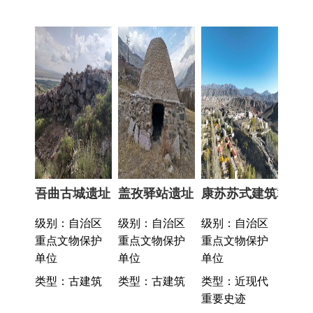
吾曲古城遗址
盖孜驿站遗址
康苏苏式建筑群
级别：自治区
级别：自治区
级别：自治区
重点文物保护
重点文物保护
重点文物保护
单位
单位
单位
类型：古建筑
类型：古建筑
类型：近现代
重要史迹