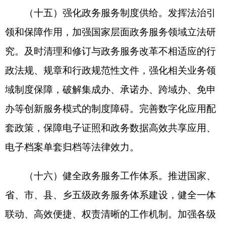
“高效办成一件事”2024年度重点事项清
单