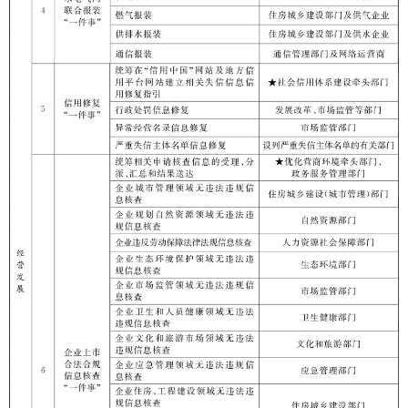
政府网站标识码：6530000002
法律声明
关于我们