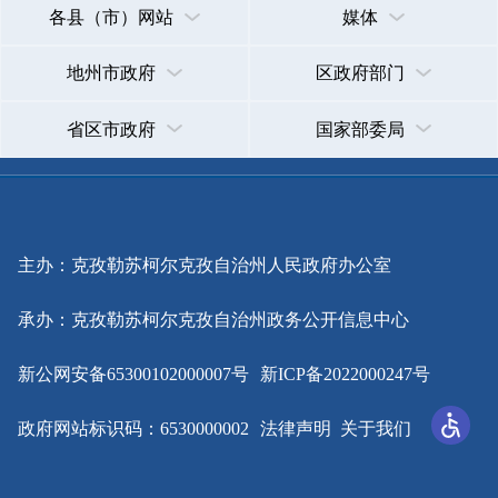
主办：克孜勒苏柯尔克孜自治州人民政府办公室
承办：克孜勒苏柯尔克孜自治州政务公开信息中心
新公网安备65300102000007号
新ICP备2022000247号
政府网站标识码：6530000002
法律声明
关于我们